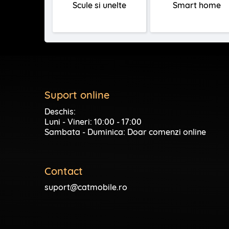
Scule si unelte
Smart home
Suport online
Deschis:
Luni - Vineri: 10:00 - 17:00
Sambata - Duminica: Doar comenzi online
Contact
suport@catmobile.ro