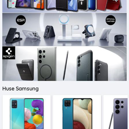
Huse Samsung