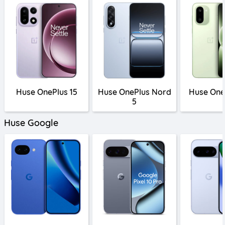
Huse OnePlus 15
Huse OnePlus Nord
Huse One
5
Huse Google