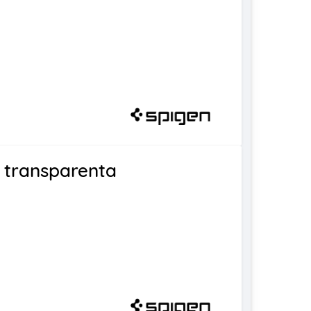
 transparenta