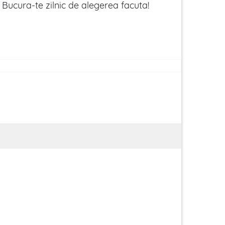
 Bucura-te zilnic de alegerea facuta!