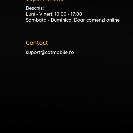
Deschis:
Luni - Vineri: 10:00 - 17:00
Sambata - Duminica: Doar comenzi online
Contact
suport@catmobile.ro