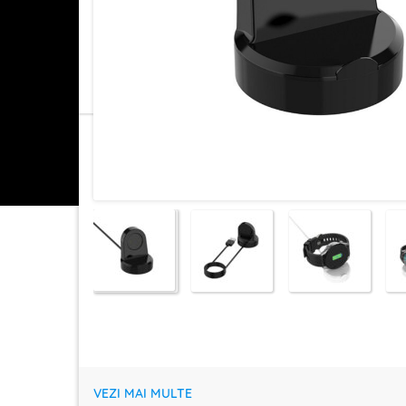
VEZI MAI MULTE