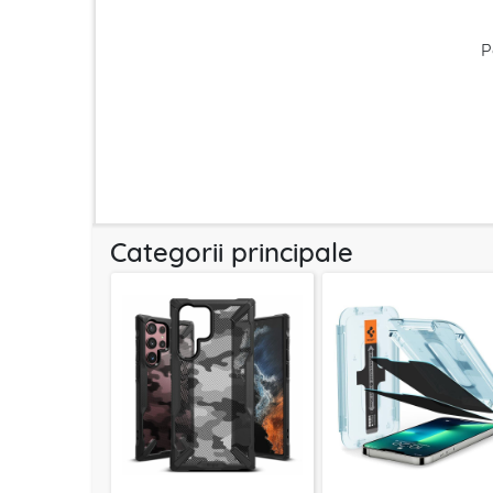
P
Categorii principale