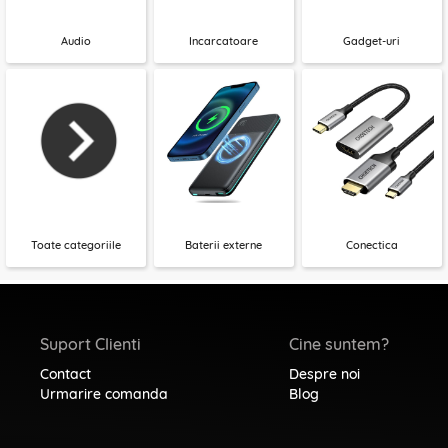
Audio
Incarcatoare
Gadget-uri
Toate categoriile
Baterii externe
Conectica
Suport Clienti
Cine suntem?
Contact
Despre noi
Urmarire comanda
Blog