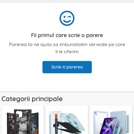
Fii primul care scrie o parere
Parerea ta ne ajuta sa imbunatatim serviciile pe care
ti le oferim
Scrie-ti parerea
Categorii principale