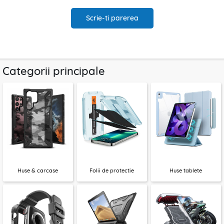
Scrie-ti parerea
Categorii principale
Huse & carcase
Folii de protectie
Huse tablete