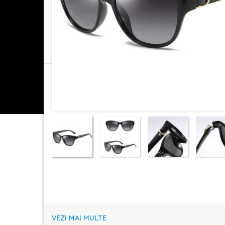
VEZI MAI MULTE