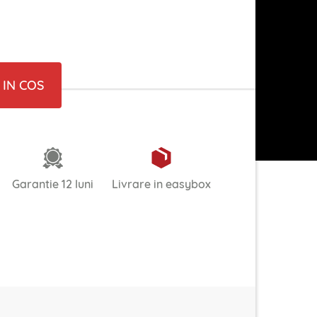
IN COS
Garantie 12 luni
Livrare in easybox