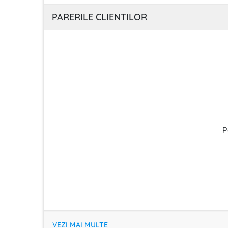
PARERILE CLIENTILOR
P
VEZI MAI MULTE