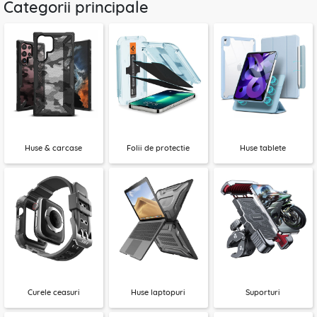
Categorii principale
Huse & carcase
Folii de protectie
Huse tablete
Curele ceasuri
Huse laptopuri
Suporturi