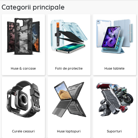
Categorii principale
Huse & carcase
Folii de protectie
Huse tablete
Curele ceasuri
Huse laptopuri
Suporturi