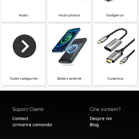
Audio
Incarcatoare
Gadget-uri
Toate categoriile
Baterii externe
Conectica
Suport Clienti
Cine suntem?
Contact
Despre noi
Urmarire comanda
Blog