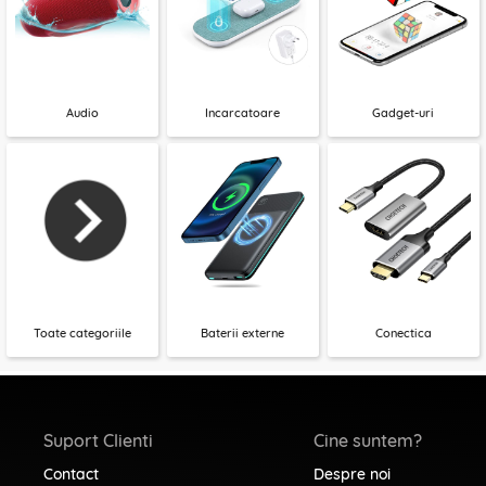
Audio
Incarcatoare
Gadget-uri
Toate categoriile
Baterii externe
Conectica
Suport Clienti
Cine suntem?
Contact
Despre noi