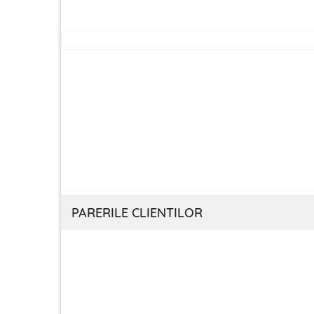
PARERILE CLIENTILOR