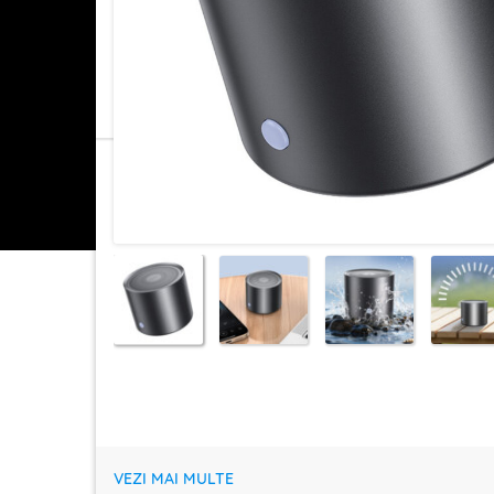
VEZI MAI MULTE