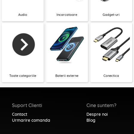
Audio
Incarcatoare
Gadget-uri
Toate categoriile
Baterii externe
Conectica
Suport Clienti
Cine suntem?
Contact
Despre noi
Urmarire comanda
Blog