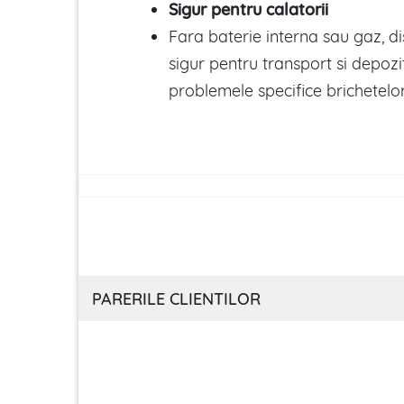
Sigur pentru calatorii
Fara baterie interna sau gaz, di
sigur pentru transport si depozi
problemele specifice brichetelor
PARERILE CLIENTILOR