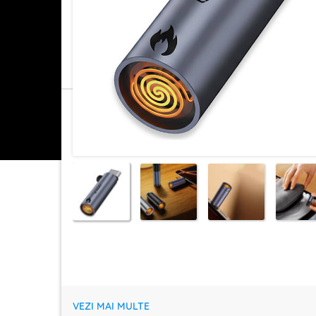
VEZI MAI MULTE