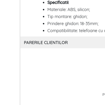
Specificatii
:
Materiale: ABS, silicon;
Tip montare: ghidon;
Prindere ghidon: 18-35mm;
Compatibilitate: telefoane cu
PARERILE CLIENTILOR
P