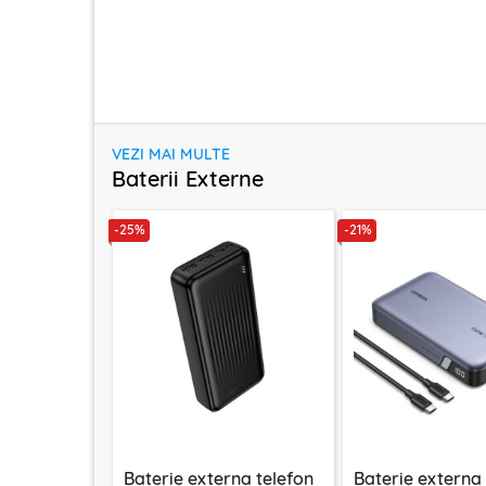
VEZI MAI MULTE
Baterii Externe
-25%
-21%
Baterie externa telefon
Baterie externa 