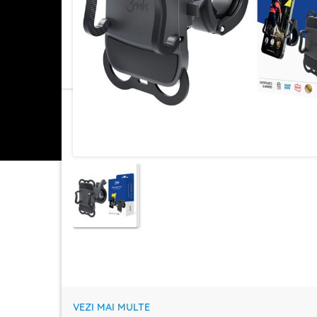
VEZI MAI MULTE