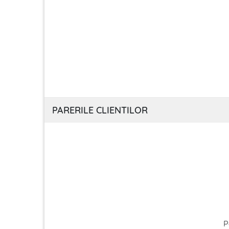
PARERILE CLIENTILOR
P