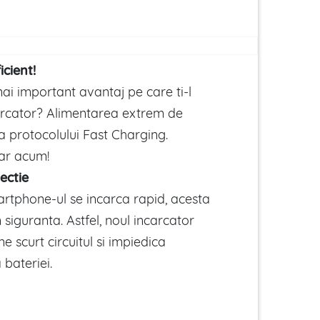
icient!
ai important avantaj pe care ti-l
arcator? Alimentarea extrem de
a protocolului Fast Charging.
ar acum!
ectie
rtphone-ul se incarca rapid, acesta
n siguranta. Astfel, noul incarcator
 scurt circuitul si impiedica
 bateriei.