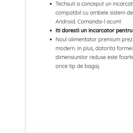
Techsuit a conceput un incarcat
compatibil cu ambele sistem de
Android. Comanda-l acum!
Iti doresti un incarcator pentru
Noul alimentator premium prez
modern. In plus, datorita forme
dimensiunilor reduse este foarte
orice tip de bagaj.