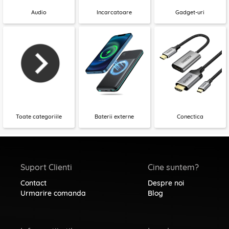
Audio
Incarcatoare
Gadget-uri
Toate categoriile
Baterii externe
Conectica
Suport Clienti
Cine suntem?
Contact
Despre noi
Urmarire comanda
Blog