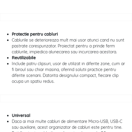
Protectie pentru cabluri
Cablurile se deterioreaza mult mai usor atunci cand nu sunt
pastrate corespunzator. Proiectat pentru a prinde ferm
cablurile,
impiedica alunecarea sau incurcarea acestora.
Reutilizabile
Include patru clipsuri, usor de utilizat in diferite zone, cum ar
fi biroul sau chiar masina, oferind solutii practice pentru
diferite scenarii. Datorita designului compact, fiecare clip
ocupa un spatiu redus.
Universal
Daca ai mai multe cabluri de alimentare Micro-USB, USB-C
sau auxiliare, acest organizator de cabluri este pentru tine.