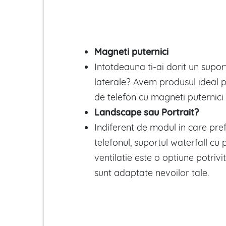
Magneti puternici
Intotdeauna ti-ai dorit un supor
laterale? Avem produsul ideal p
de telefon cu magneti puternici
Landscape sau Portrait?
Indiferent de modul in care prefe
telefonul, suportul waterfall cu 
ventilatie este o optiune potrivi
sunt adaptate nevoilor tale.