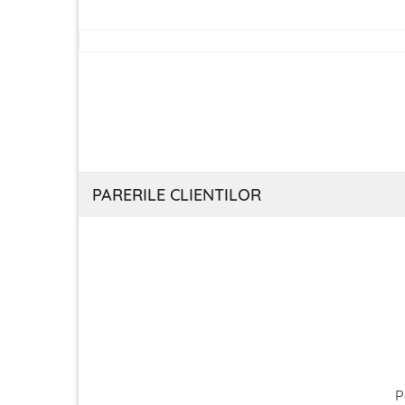
PARERILE CLIENTILOR
P