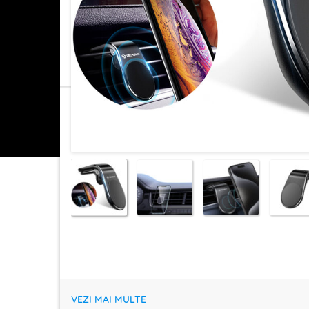
VEZI MAI MULTE