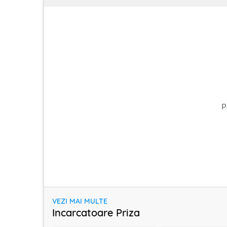
P
VEZI MAI MULTE
Incarcatoare Priza