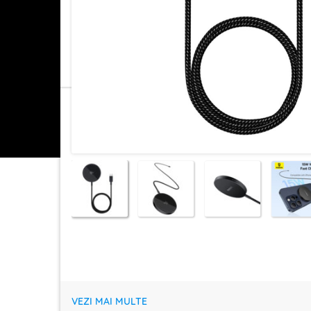
VEZI MAI MULTE