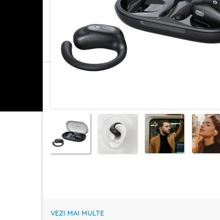
VEZI MAI MULTE