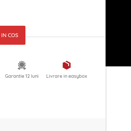
IN COS
Garantie 12 luni
Livrare in easybox