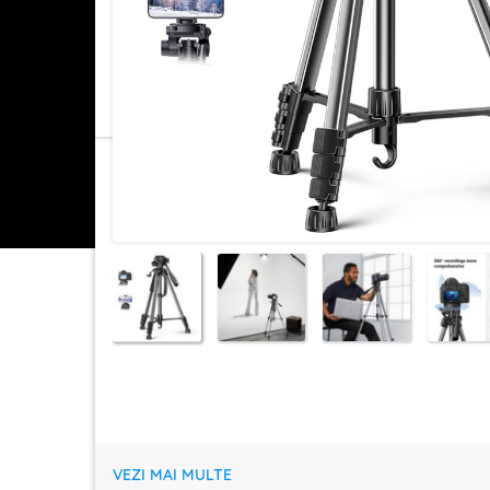
VEZI MAI MULTE