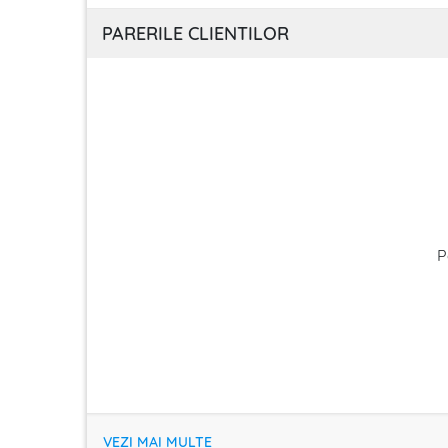
PARERILE CLIENTILOR
P
VEZI MAI MULTE