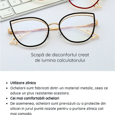
Utilizare zilnica
Ochelarii sunt fabricati dintr-un material metalic, ceea ce
aduce un plus rezistentei acestora.
Cei mai comfortabili ochelari
De asemenea, ochelarii sunt prevazuti cu o protectie din
silicon in jurul puntii nazale pentru o purtare zilnica cat
mai comoda.