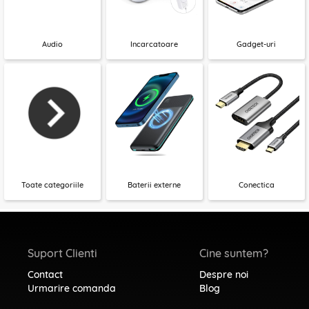
Audio
Incarcatoare
Gadget-uri
Toate categoriile
Baterii externe
Conectica
Suport Clienti
Cine suntem?
Contact
Despre noi
Urmarire comanda
Blog