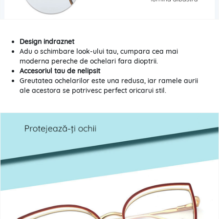
Design indraznet
Adu o schimbare look-ului tau, cumpara cea mai
moderna pereche de ochelari fara dioptrii.
Accesoriul tau de nelipsit
Greutatea ochelarilor este una redusa, iar ramele aurii
ale acestora se potrivesc perfect oricarui stil.