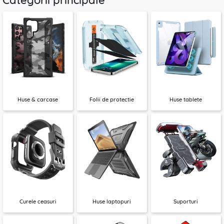
Categorii principale
Huse & carcase
Folii de protectie
Huse tablete
Curele ceasuri
Huse laptopuri
Suporturi