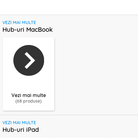
VEZI MAI MULTE
Hub-uri MacBook
Vezi mai multe
(68 produse)
VEZI MAI MULTE
Hub-uri iPad