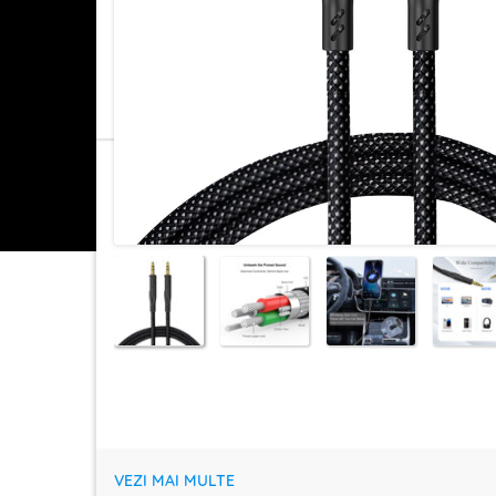
VEZI MAI MULTE