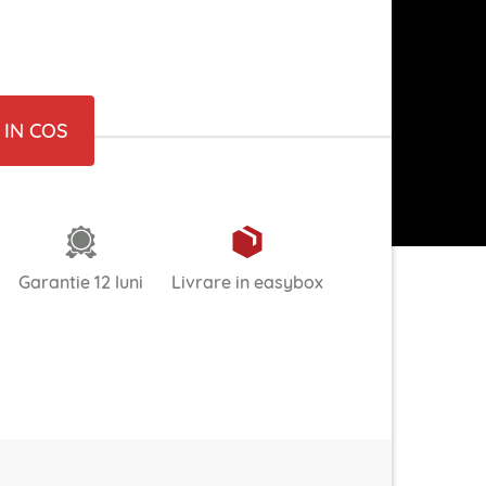
IN COS
Garantie 12 luni
Livrare in easybox