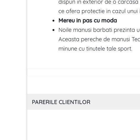
dispun in exterior de o carcasa
ce ofera protectie in cazul unui
Mereu in pas cu moda
Noile manusi barbati prezinta 
Aceasta pereche de manusi Tech
minune cu tinutele tale sport.
PARERILE CLIENTILOR