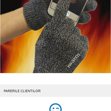
PARERILE CLIENTILOR