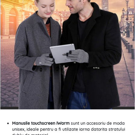
Manusile touchscreen iWarm
sunt un accesoriu de moda
unisex, ideale pentru a fi utilizate iarna datorita stratului