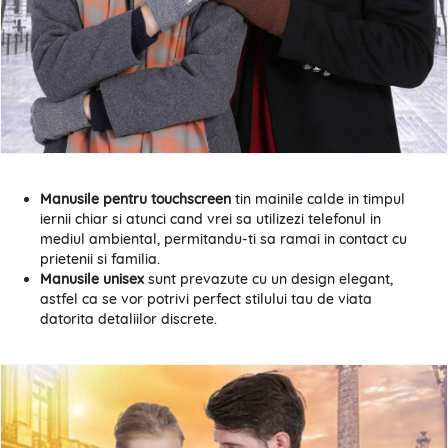
Manusile pentru touchscreen
tin mainile calde in timpul
iernii chiar si atunci cand vrei sa utilizezi telefonul in
mediul ambiental, permitandu-ti sa ramai in contact cu
prietenii si familia.
Manusile unisex
sunt prevazute cu un design elegant,
astfel ca se vor potrivi perfect stilului tau de viata
datorita detaliilor discrete.