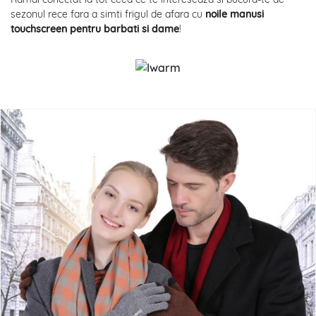
sezonul rece fara a simti frigul de afara cu
noile manusi
touchscreen pentru barbati si dame
!