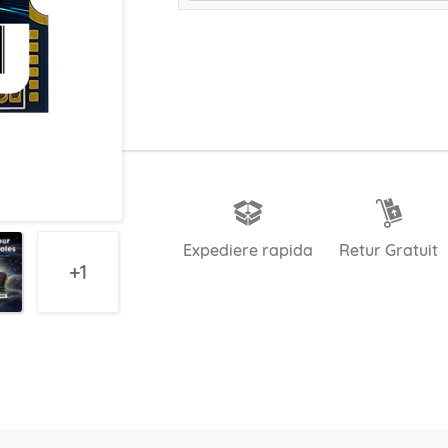
Expediere rapida
Retur Gratuit
1