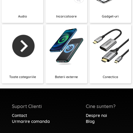
Audio
Incarcatoare
Gadget-uri
Toate categoriile
Baterii externe
Conectica
Suport Clienti
Cine suntem?
Contact
Despre noi
Urmarire comanda
Blog