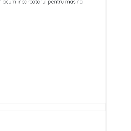
 acum incarcatorul pentru masina