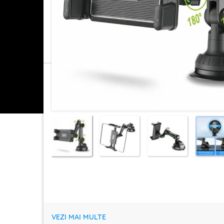
VEZI MAI MULTE