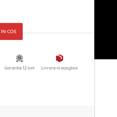
IN COS
Garantie 12 luni
Livrare in easybox