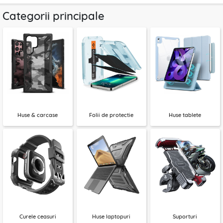
Categorii principale
Huse & carcase
Folii de protectie
Huse tablete
Curele ceasuri
Huse laptopuri
Suporturi