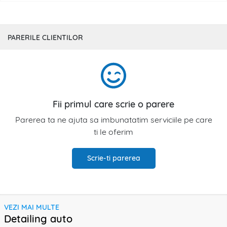
PARERILE CLIENTILOR
Fii primul care scrie o parere
Parerea ta ne ajuta sa imbunatatim serviciile pe care
ti le oferim
Scrie-ti parerea
VEZI MAI MULTE
Detailing auto