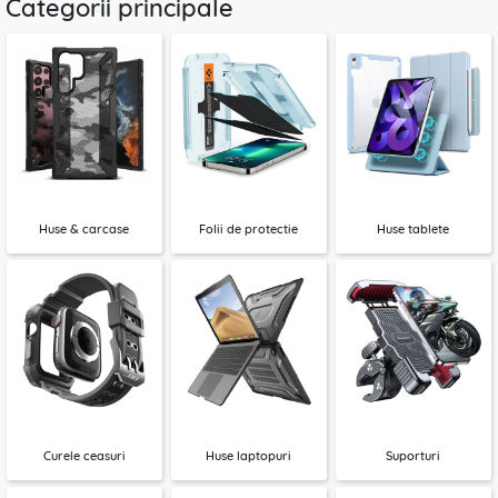
Categorii principale
Huse & carcase
Folii de protectie
Huse tablete
Curele ceasuri
Huse laptopuri
Suporturi