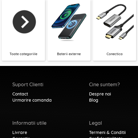
Toate categoriile
Baterii externe
Conectica
Suport Clienti
Cine suntem?
Contact
Despre noi
Urmarire comanda
Blog
Informatii utile
Legal
Livrare
Termeni & Conditii