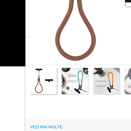
VEZI MAI MULTE