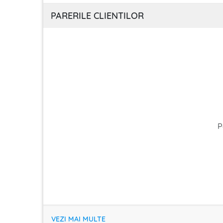
PARERILE CLIENTILOR
P
VEZI MAI MULTE