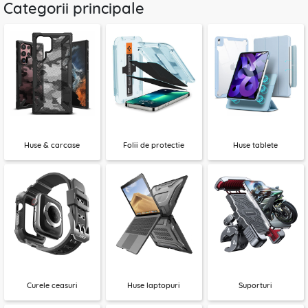
Categorii principale
Huse & carcase
Folii de protectie
Huse tablete
Curele ceasuri
Huse laptopuri
Suporturi