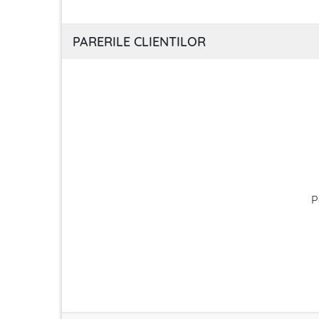
PARERILE CLIENTILOR
P