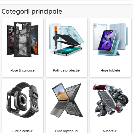
Categorii principale
Huse & carcase
Folii de protectie
Huse tablete
Curele ceasuri
Huse laptopuri
Suporturi