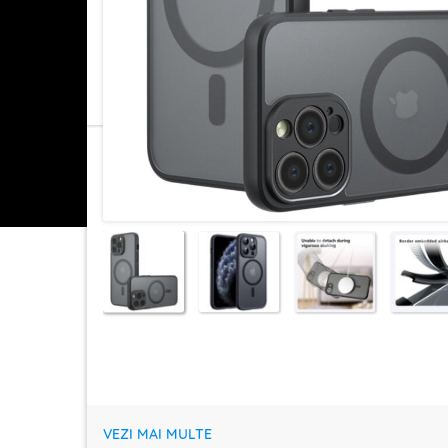
VEZI MAI MULTE