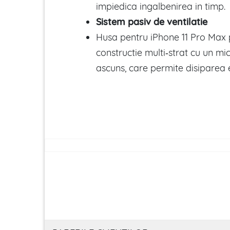
impiedica ingalbenirea in timp.
Sistem pasiv de ventilatie
Husa pentru iPhone 11 Pro Max 
constructie multi‑strat cu un mi
ascuns, care permite disiparea ef