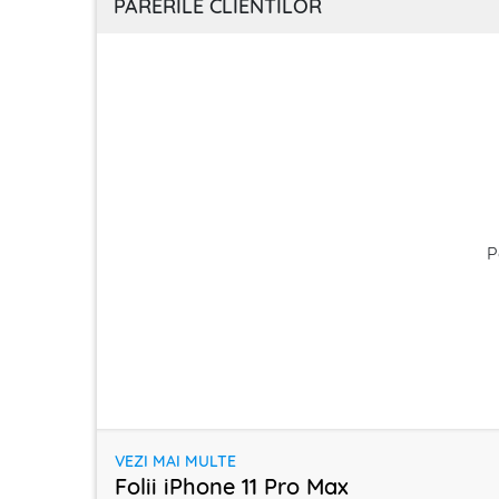
PARERILE CLIENTILOR
P
VEZI MAI MULTE
Folii iPhone 11 Pro Max