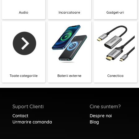
Audio
Incarcatoare
Gadget-uri
Toate categoriile
Baterii externe
Conectica
Suport Clienti
Cine suntem?
Contact
Despre noi
Urmarire comanda
Blog