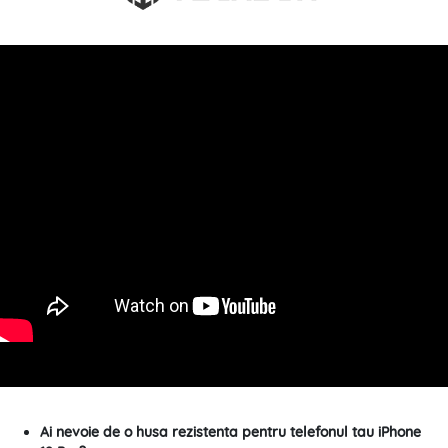
Ai nevoie de o husa rezistenta pentru telefonul tau iPhone