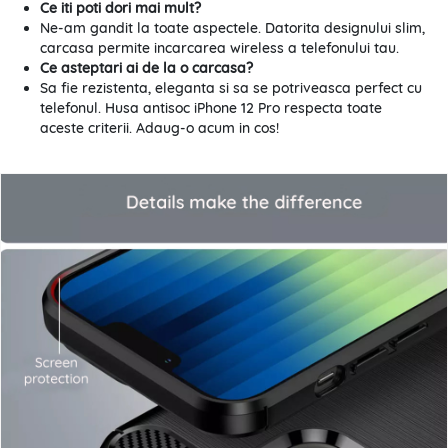
Ce iti poti dori mai mult?
Ne-am gandit la toate aspectele. Datorita designului slim,
carcasa permite incarcarea wireless a telefonului tau.
Ce asteptari ai de la o carcasa?
Sa fie rezistenta, eleganta si sa se potriveasca perfect cu
telefonul. Husa antisoc iPhone 12 Pro respecta toate
aceste criterii. Adaug-o acum in cos!