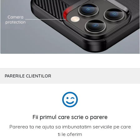
PARERILE CLIENTILOR
Fii primul care scrie o parere
Parerea ta ne ajuta sa imbunatatim serviciile pe care
ti le oferim