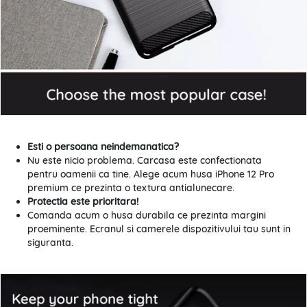
Esti o persoana neindemanatica?
Nu este nicio problema. Carcasa este confectionata
pentru oamenii ca tine. Alege acum husa iPhone 12 Pro
premium ce prezinta o textura antialunecare.
Protectia este prioritara!
Comanda acum o husa durabila ce prezinta margini
proeminente. Ecranul si camerele dispozitivului tau sunt in
siguranta.