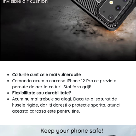
Colturile sunt cele mai vulnerabile
Comanda acum o carcasa iPhone 12 Pro ce prezinta
pernute de aer la colturi. Stai fara griji!
Flexibilitate sau durabilitate?
Acum nu mai trebuie sa alegi. Daca te-ai saturat de
husele rigide, dar iti doresti o protectie sporita, atunci
aceasta carcasa este pentru tine.