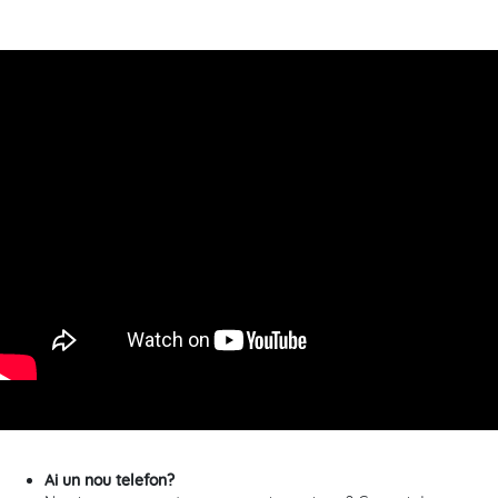
Ai un nou telefon?