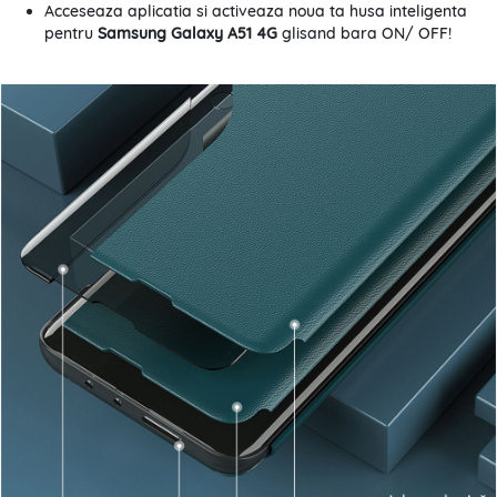
Acceseaza aplicatia si activeaza noua ta husa inteligenta
pentru
Samsung Galaxy A51 4G
glisand bara ON/ OFF!