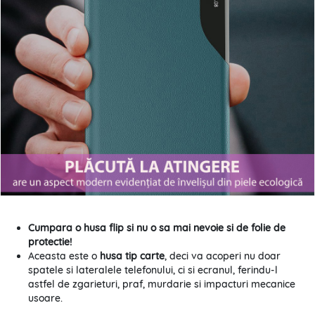
Cumpara o husa flip si nu o sa mai nevoie si de folie de
protectie!
Aceasta este o
husa tip carte
, deci va acoperi nu doar
spatele si lateralele telefonului, ci si ecranul, ferindu-l
astfel de zgarieturi, praf, murdarie si impacturi mecanice
usoare.