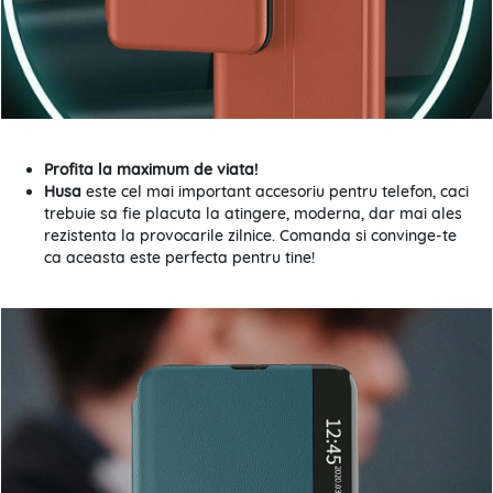
Profita la maximum de viata!
Husa
este cel mai important accesoriu pentru telefon, caci
trebuie sa fie placuta la atingere, moderna, dar mai ales
rezistenta la provocarile zilnice. Comanda si convinge-te
ca aceasta este perfecta pentru tine!