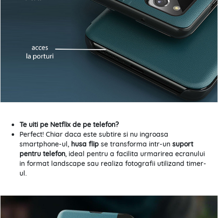
Te uiti pe Netflix de pe telefon?
Perfect! Chiar daca este subtire si nu ingroasa
smartphone-ul,
husa flip
se transforma intr-un
suport
pentru telefon
, ideal pentru a facilita urmarirea ecranului
in format landscape sau realiza fotografii utilizand timer-
ul.