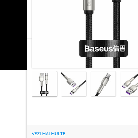
VEZI MAI MULTE