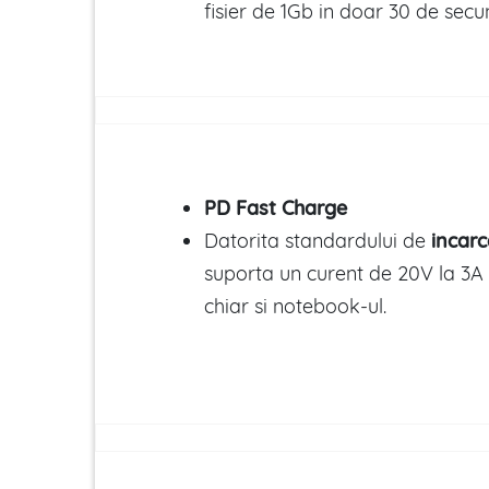
fisier de 1Gb in doar 30 de secu
PD Fast Charge
Datorita standardului de
incarc
suporta un curent de 20V la 3A 
chiar si notebook-ul.