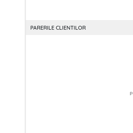
PARERILE CLIENTILOR
P