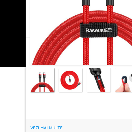
VEZI MAI MULTE