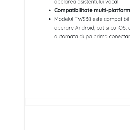
apelarea asistentului vocal.
Compatibilitate multi-platfor
Modelul TWS38 este compatibil 
operare Android, cat si cu iOS; 
automata dupa prima conectar