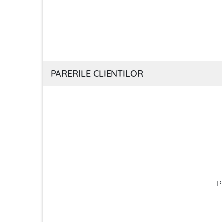
PARERILE CLIENTILOR
P