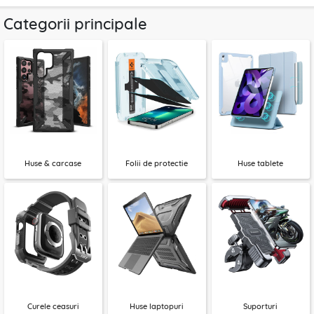
Categorii principale
Huse & carcase
Folii de protectie
Huse tablete
Curele ceasuri
Huse laptopuri
Suporturi