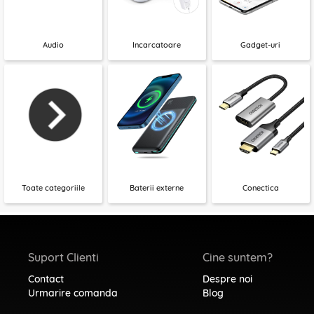
Audio
Incarcatoare
Gadget-uri
Toate categoriile
Baterii externe
Conectica
Suport Clienti
Cine suntem?
Contact
Despre noi
Urmarire comanda
Blog