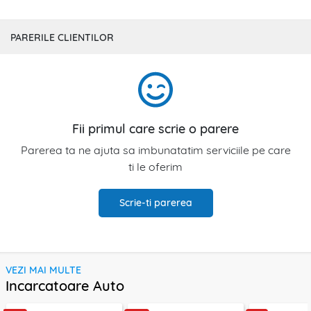
PARERILE CLIENTILOR
Fii primul care scrie o parere
Parerea ta ne ajuta sa imbunatatim serviciile pe care
ti le oferim
Scrie-ti parerea
VEZI MAI MULTE
Incarcatoare Auto