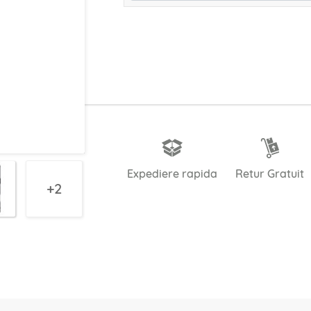
Expediere rapida
Retur Gratuit
2