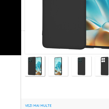
VEZI MAI MULTE